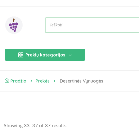
Prekių kategorijos
Pradžia
Prekės
Desertinės Vynuogės
Showing 33–37 of 37 results