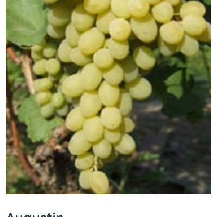
Augustin